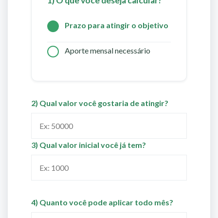
1) O que você deseja calcular?
Prazo para atingir o objetivo
Aporte mensal necessário
2) Qual valor você gostaria de atingir?
3) Qual valor inicial você já tem?
4) Quanto você pode aplicar todo mês?