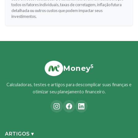
todos os fatores individuais, taxas de corretagem, inflação futura
detalhada ou outros custos que podem impactar seus
investimentos.
5
Money
Calculadoras, testes e artigos para descomplicar suas finanças e
otimizar seu planejamento financeiro.
ARTIGOS ▾