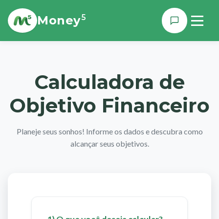
5
Money
Calculadora de
Objetivo Financeiro
Planeje seus sonhos! Informe os dados e descubra como
alcançar seus objetivos.